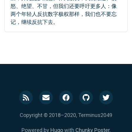
怒、绝望、不甘，但我们还要呼吁更多人：像
两个年轻人反抗数字极权那样，我们也不要忘
记，继续反抗下去。
Copyright © 2018–2020, Terminus2049
Powered by
Hugo
with
Chunky Poster
.