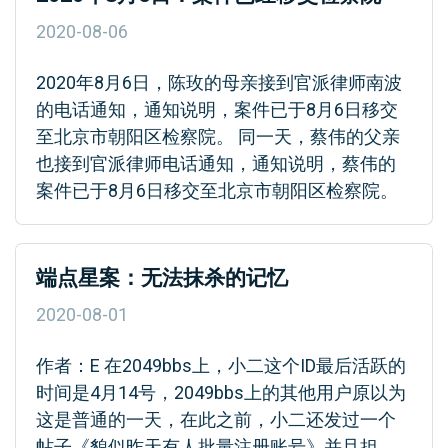
2020-08-06
2020年8月6日，陈玫的母亲接到官派律师南波
的电话通知，通知说明，案件已于8月6日移交
至北京市朝阳区检察院。 同一天，蔡伟的父亲
也接到官派律师电话通知，通知说明，蔡伟的
案件已于8月6日移交至北京市朝阳区检察院。
端点星案：无法抹杀的记忆
2020-08-01
作者：E 在2049bbs上，小二这个ID最后活跃的
时间是4月14号，2049bbs上的其他用户原以为
这是普通的一天，在此之前，小二还发过一个
帖子《貌似昨天有人批量注册账号》并且担