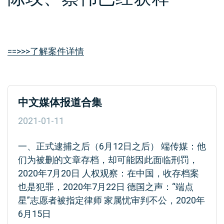
==>>>了解案件详情
中文媒体报道合集
2021-01-11
一、正式逮捕之后（6月12日之后） 端传媒：他
们为被删的文章存档，却可能因此面临刑罚，
2020年7月20日 人权观察：在中国，收存档案
也是犯罪，2020年7月22日 德国之声：“端点
星”志愿者被指定律师 家属忧审判不公，2020年
6月15日