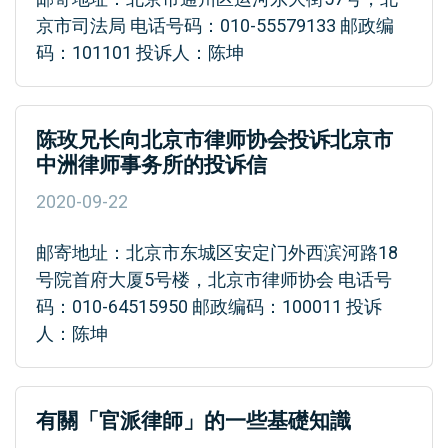
京市司法局 电话号码：010-55579133 邮政编
码：101101 投诉人：陈坤
陈玫兄长向北京市律师协会投诉北京市
中洲律师事务所的投诉信
2020-09-22
邮寄地址：北京市东城区安定门外西滨河路18
号院首府大厦5号楼，北京市律师协会 电话号
码：010-64515950 邮政编码：100011 投诉
人：陈坤
有關「官派律師」的一些基礎知識