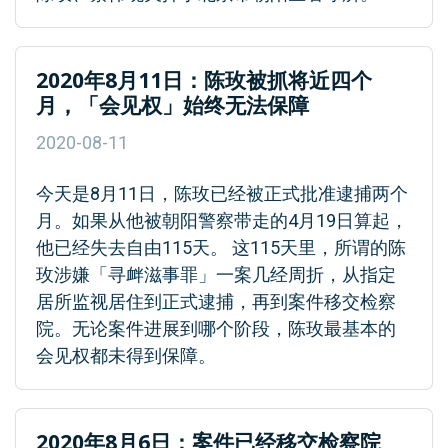
2020年8月11日：陈玫被抓将近四个
月，「会见权」始终无法保障
2020-08-11
今天是8月11日，陈玫已经被正式批准逮捕两个
月。如果从他被朝阳警察带走的4月19日算起，
他已经失去自由115天。 这115天里，所谓的陈
玫涉嫌「寻衅滋事罪」一案几经周折，从指定
居所监视居住到正式逮捕，再到案件移交检察
院。无论案件进展到哪个阶段，陈玫最基本的
会见权都未得到保障。
2020年8月6日：案件已经移交检察院