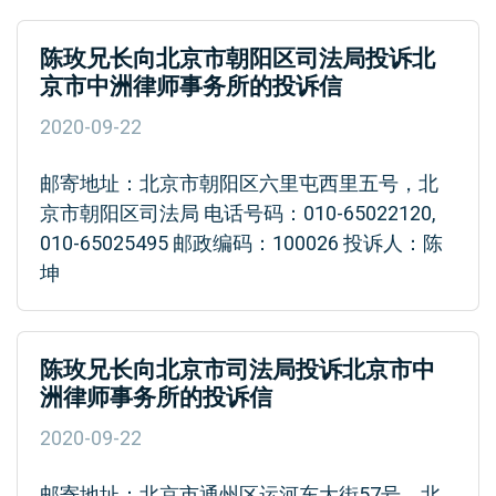
陈玫兄长向北京市朝阳区司法局投诉北
京市中洲律师事务所的投诉信
2020-09-22
邮寄地址：北京市朝阳区六里屯西里五号，北
京市朝阳区司法局 电话号码：010-65022120,
010-65025495 邮政编码：100026 投诉人：陈
坤
陈玫兄长向北京市司法局投诉北京市中
洲律师事务所的投诉信
2020-09-22
邮寄地址：北京市通州区运河东大街57号，北